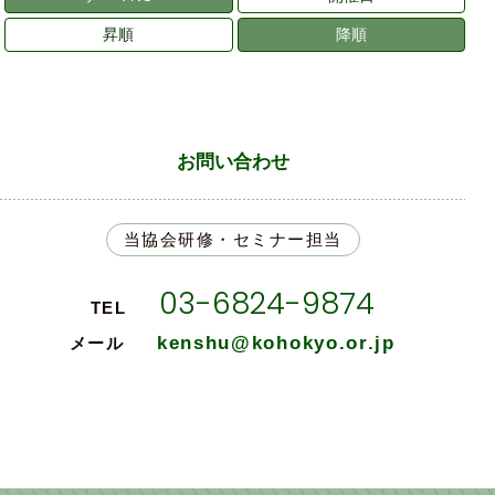
昇順
降順
お問い合わせ
当協会研修・セミナー担当
03-6824-9874
TEL
kenshu@kohokyo.or.jp
メール