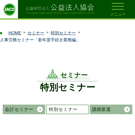
メニュー
HOME
セミナー
特別セミナー
人事労務セミナー「新年度手続き業務編」
セミナー
特別セミナー
会計セミナー
特別セミナー
講師派遣