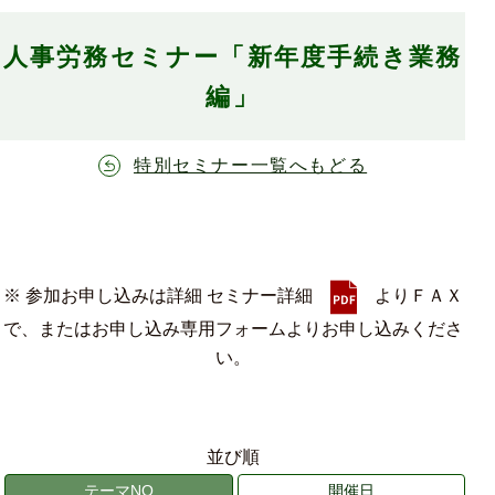
人事労務セミナー「新年度手続き業務
編」
特別セミナー一覧へもどる
※ 参加お申し込みは詳細 セミナー詳細
よりＦＡＸ
で、またはお申し込み専用フォームよりお申し込みくださ
い。
並び順
テーマNO
開催日