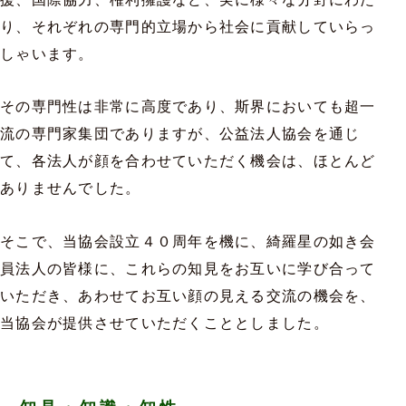
り、それぞれの専門的立場から社会に貢献していらっ
しゃいます。
その専門性は非常に高度であり、斯界においても超一
流の専門家集団でありますが、公益法人協会を通じ
て、各法人が顔を合わせていただく機会は、ほとんど
ありませんでした。
そこで、当協会設立４０周年を機に、綺羅星の如き会
員法人の皆様に、これらの知見をお互いに学び合って
いただき、あわせてお互い顔の見える交流の機会を、
当協会が提供させていただくこととしました。