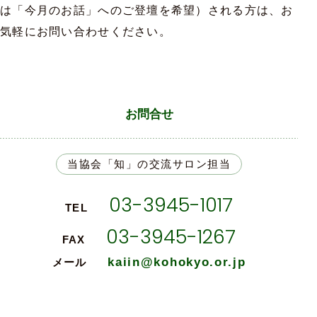
は「今月のお話」へのご登壇を希望）される方は、お
気軽にお問い合わせください。
お問合せ
当協会「知」の交流サロン担当
03-3945-1017
TEL
03-3945-1267
FAX
kaiin@kohokyo.or.jp
メール