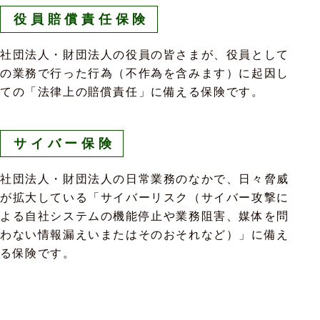
役員賠償責任保険
社団法人・財団法人の役員の皆さまが、役員として
の業務で行った行為（不作為を含みます）に起因し
ての「法律上の賠償責任」に備える保険です。
サイバー保険
社団法人・財団法人の日常業務のなかで、日々脅威
が拡大している「サイバーリスク（サイバー攻撃に
よる自社システムの機能停止や業務阻害、媒体を問
わない情報漏えいまたはそのおそれなど）」に備え
る保険です。