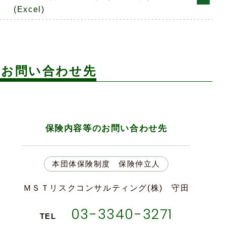
(Excel)
お問い合わせ先
保険内容等のお問い合わせ先
本団体保険制度 保険仲立人
ＭＳＴリスクコンサルティング(株)
守田
03-3340-3271
TEL