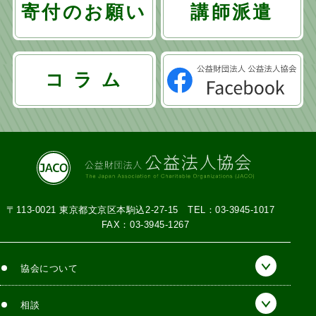
寄付のお願い
講師派遣
コ ラ ム
〒113-0021 東京都文京区本駒込2-27-15
TEL：03-3945-1017
FAX：03-3945-1267
協会について
相談