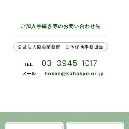
ご加入手続き等のお問い合わせ先
公益法人協会業務部 団体保険事務担当
03-3945-1017
TEL
hoken@kohokyo.or.jp
メール