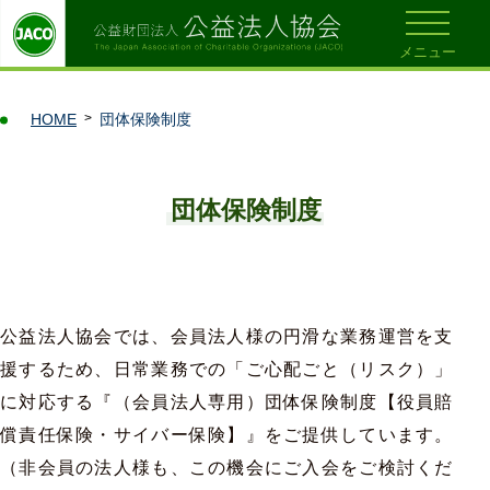
メニュー
HOME
団体保険制度
団体保険制度
公益法人協会では、会員法人様の円滑な業務運営を支
援するため、日常業務での「ご心配ごと（リスク）」
に対応する『（会員法人専用）団体保険制度【役員賠
償責任保険・サイバー保険】』をご提供しています。
（非会員の法人様も、この機会にご入会をご検討くだ