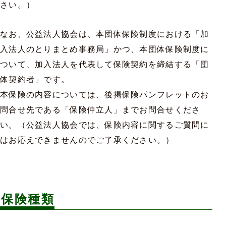
さい。）
なお、公益法人協会は、本団体保険制度における「加
入法人のとりまとめ事務局」かつ、本団体保険制度に
ついて、加入法人を代表して保険契約を締結する「団
体契約者」です。
本保険の内容については、後掲保険パンフレットのお
問合せ先である「保険仲立人」までお問合せくださ
い。（公益法人協会では、保険内容に関するご質問に
はお応えできませんのでご了承ください。）
保険種類