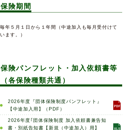
保険期間
毎年５月１日から１年間（中途加入も毎月受付けて
います。）
保険パンフレット・
加入依頼書等
（各保険種類共通）
2026年度『団体保険制度パンフレット』
【中途加入用】（PDF）
2026年度｢団体保険制度 加入依頼書兼告知
書・別紙告知書【新規（中途加入）用】