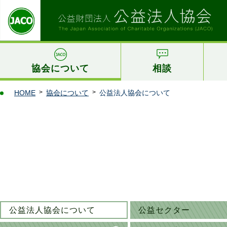
協会について
相談
HOME
協会について
公益法人協会について
公益法人協会に
ついて
公益セクター