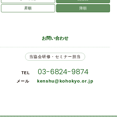
昇順
降順
お問い合わせ
当協会研修・セミナー担当
03-6824-9874
TEL
kenshu@kohokyo.or.jp
メール