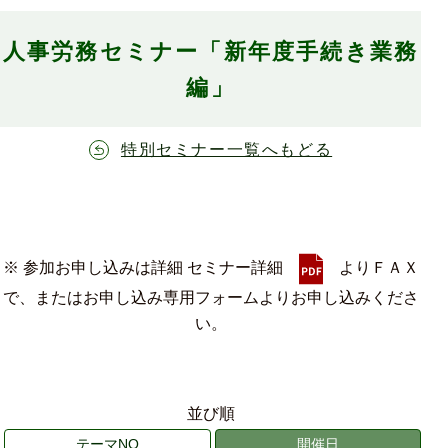
人事労務セミナー「新年度手続き業務
編」
特別セミナー一覧へもどる
※ 参加お申し込みは詳細 セミナー詳細
よりＦＡＸ
で、またはお申し込み専用フォームよりお申し込みくださ
い。
並び順
テーマNO
開催日