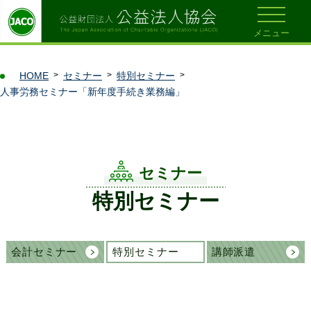
メニュー
HOME
セミナー
特別セミナー
人事労務セミナー「新年度手続き業務編」
セミナー
特別セミナー
会計セミナー
特別セミナー
講師派遣