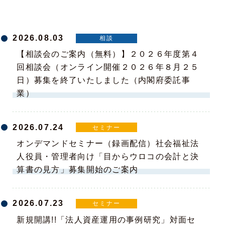
2026.08.03
相談
【相談会のご案内（無料）】２０２６年度第４
回相談会（オンライン開催２０２６年８月２５
日）募集を終了いたしました（内閣府委託事
業）
2026.07.24
セミナー
オンデマンドセミナー（録画配信）社会福祉法
人役員・管理者向け「目からウロコの会計と決
算書の見方」募集開始のご案内
2026.07.23
セミナー
新規開講!!「法人資産運用の事例研究」対面セ