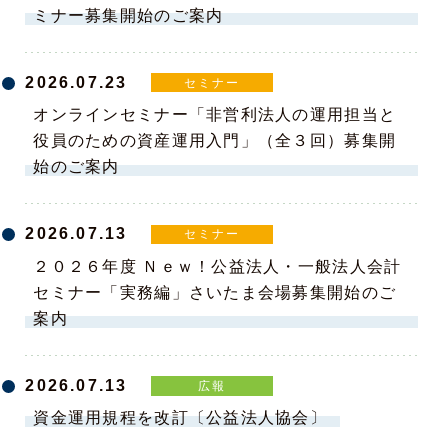
ミナー募集開始のご案内
2026.07.23
セミナー
オンラインセミナー「非営利法人の運用担当と
役員のための資産運用入門」（全３回）募集開
始のご案内
2026.07.13
セミナー
２０２６年度 Ｎｅｗ！公益法人・一般法人会計
セミナー「実務編」さいたま会場募集開始のご
案内
2026.07.13
広報
資金運用規程を改訂〔公益法人協会〕