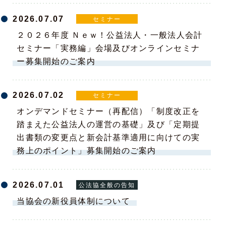
2026.07.07
セミナー
２０２６年度 Ｎｅｗ！公益法人・一般法人会計
セミナー「実務編」会場及びオンラインセミナ
ー募集開始のご案内
2026.07.02
セミナー
オンデマンドセミナー（再配信）「制度改正を
踏まえた公益法人の運営の基礎」及び「定期提
出書類の変更点と新会計基準適用に向けての実
務上のポイント」募集開始のご案内
2026.07.01
公法協全般の告知
当協会の新役員体制について