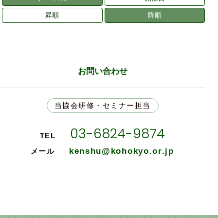
昇順
降順
お問い合わせ
当協会研修・セミナー担当
03-6824-9874
TEL
kenshu@kohokyo.or.jp
メール