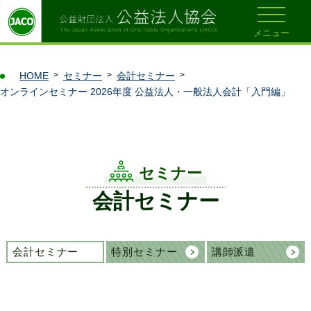
メニュー
HOME
セミナー
会計セミナー
オンラインセミナー 2026年度 公益法人・一般法人会計「入門編」
セミナー
会計セミナー
会計セミナー
特別セミナー
講師派遣