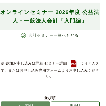
オンラインセミナー 2026年度 公益法
人・一般法人会計「入門編」
会計セミナー一覧へもどる
※ 参加お申し込みは詳細 セミナー詳細
よりＦＡＸ
で、またはお申し込み専用フォームよりお申し込みくださ
い。
並び順
テーマNO
開催日