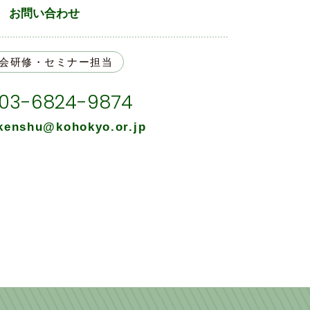
お問い合わせ
会研修・セミナー担当
03-6824-9874
kenshu@kohokyo.or.jp