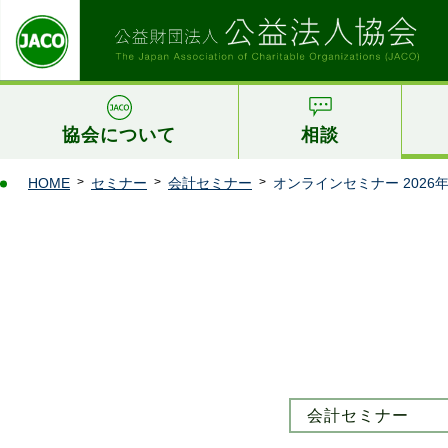
協会について
相談
HOME
セミナー
会計セミナー
オンラインセミナー 202
会計セミナー