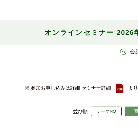
オンラインセミナー 202
会
※ 参加お申し込みは詳細 セミナー詳細
より
テーマNO
開
並び順