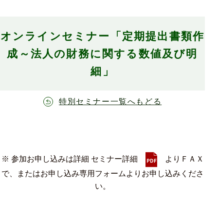
オンラインセミナー「定期提出書類作
成～法人の財務に関する数値及び明
細」
特別セミナー一覧へもどる
※ 参加お申し込みは詳細 セミナー詳細
よりＦＡＸ
で、またはお申し込み専用フォームよりお申し込みくださ
い。