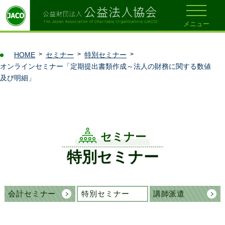
メニュー
HOME
セミナー
特別セミナー
オンラインセミナー「定期提出書類作成～法人の財務に関する数値
及び明細」
セミナー
特別セミナー
会計セミナー
特別セミナー
講師派遣