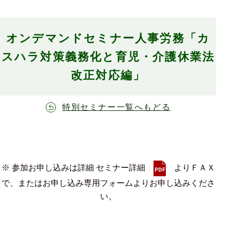
オンデマンドセミナー人事労務「カ
スハラ対策義務化と育児・介護休業法
改正対応編」
特別セミナー一覧へもどる
※ 参加お申し込みは詳細 セミナー詳細
よりＦＡＸ
で、またはお申し込み専用フォームよりお申し込みくださ
い。