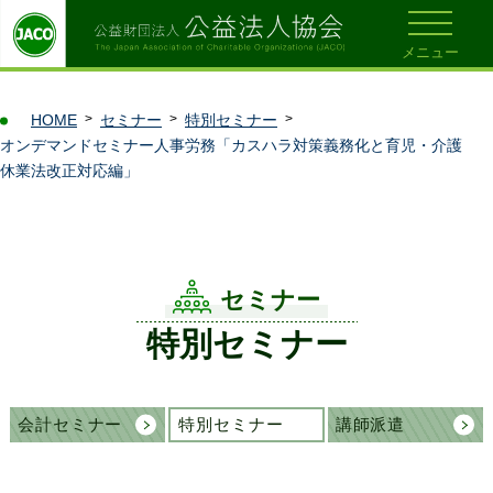
メニュー
HOME
セミナー
特別セミナー
オンデマンドセミナー人事労務「カスハラ対策義務化と育児・介護
休業法改正対応編」
セミナー
特別セミナー
会計セミナー
特別セミナー
講師派遣