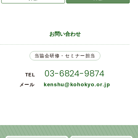
お問い合わせ
当協会研修・セミナー担当
03-6824-9874
TEL
kenshu@kohokyo.or.jp
メール