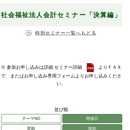
社会福祉法人会計セミナー「決算編」
特別セミナー一覧へもどる
※ 参加お申し込みは詳細 セミナー詳細
よりＦＡＸ
で、またはお申し込み専用フォームよりお申し込みくださ
い。
並び順
テーマNO
開催日
昇順
降順