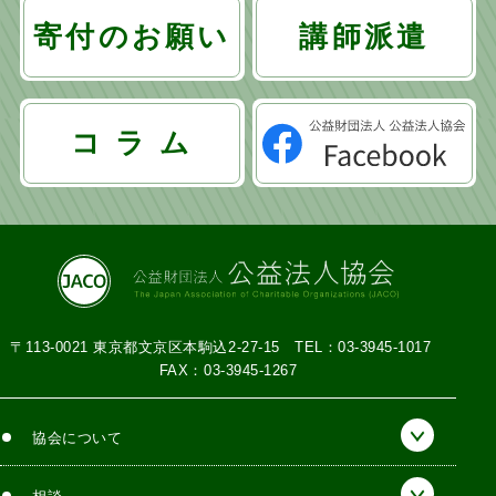
寄付のお願い
講師派遣
コ ラ ム
〒113-0021 東京都文京区本駒込2-27-15
TEL：03-3945-1017
FAX：03-3945-1267
協会について