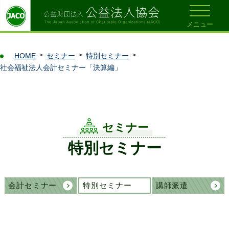
メニュー
HOME
セミナー
特別セミナー
社会福祉法人会計セミナー「決算編」
セミナー
特別セミナー
会計セミナー
特別セミナー
講師派遣