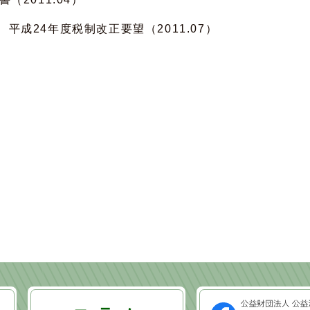
成24年度税制改正要望（2011.07）