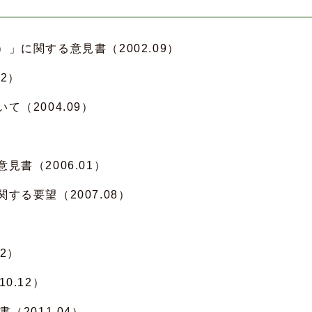
に関する意見書（2002.09）
2）
（2004.09）
書（2006.01）
る要望（2007.08）
2）
0.12）
2011.04）