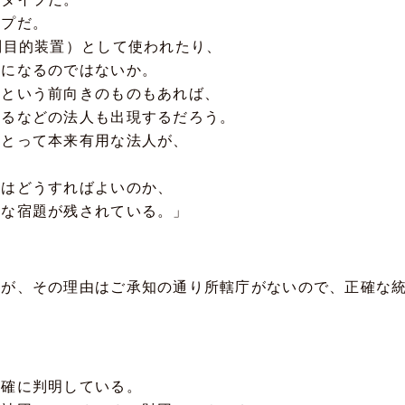
プだ。
別目的装置）として使われたり、
になるのではないか。
という前向きのものもあれば、
るなどの法人も出現するだろう。
とって本来有用な法人が、
はどうすればよいのか、
な宿題が残されている。」
だが、その理由はご承知の通り所轄庁がないので、正確な
正確に判明している。