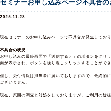
セミナーお申し込みページ不具合の
2025.11.28
現在セミナーのお申し込みページで不具合が発生してお
不具合の状況
お申し込みの最終画面で「送信する＞」のボタンをクリ
面が表示され、ボタンを繰り返しクリックすることがで
但し、受付情報は担当者に届いておりますので、最終的
ございません。
現在、原因の調査と対処をしておりますが、ご利用の皆