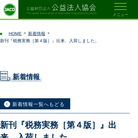
メニュー
HOME
新着情報
新刊『税務実務［第４版］』出来、入荷しました。
新着情報
新着情報一覧へもどる
新刊『税務実務［第４版］』出
来、入荷しました。