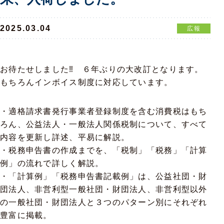
2025.03.04
広報
お待たせしました‼ ６年ぶりの大改訂となります。
もちろんインボイス制度に対応しています。
・適格請求書発行事業者登録制度を含む消費税はもち
ろん、公益法人・一般法人関係税制について、すべて
内容を更新し詳述、平易に解説。
・税務申告書の作成までを、「税制」「税務」「計算
例」の流れで詳しく解説。
・「計算例」「税務申告書記載例」は、公益社団・財
団法人、非営利型一般社団・財団法人、非営利型以外
の一般社団・財団法人と３つのパターン別にそれぞれ
豊富に掲載。