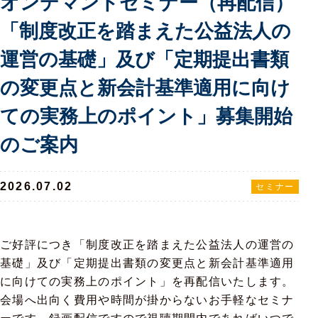
オンデマンドセミナー（再配信）
「制度改正を踏まえた公益法人の
運営の基礎」及び「定期提出書類
の変更点と新会計基準適用に向け
ての実務上のポイント」募集開始
のご案内
2026.07.02
セミナー
ご好評につき「制度改正を踏まえた公益法人の運営の
基礎」及び「定期提出書類の変更点と新会計基準適用
に向けての実務上のポイント」を再配信いたします。
会場へ出向く費用や時間が掛からないお手軽なセミナ