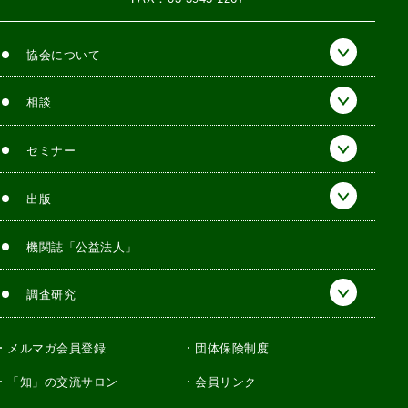
協会について
相談
セミナー
出版
機関誌「公益法人」
調査研究
メルマガ会員登録
団体保険制度
「知」の交流サロン
会員リンク