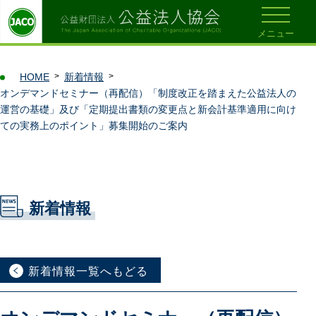
メニュー
HOME
新着情報
オンデマンドセミナー（再配信）「制度改正を踏まえた公益法人の
運営の基礎」及び「定期提出書類の変更点と新会計基準適用に向け
ての実務上のポイント」募集開始のご案内
新着情報
新着情報一覧へもどる