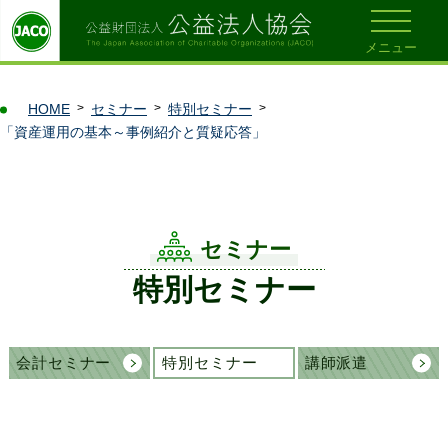
メニュー
HOME
セミナー
特別セミナー
「資産運用の基本～事例紹介と質疑応答」
セミナー
特別セミナー
会計セミナー
特別セミナー
講師派遣