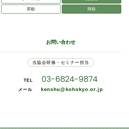
昇順
降順
お問い合わせ
当協会研修・セミナー担当
03-6824-9874
TEL
kenshu@kohokyo.or.jp
メール