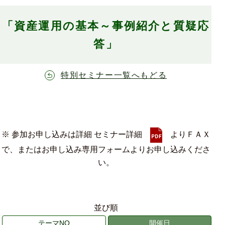
「資産運用の基本～事例紹介と質疑応
答」
特別セミナー一覧へもどる
※ 参加お申し込みは詳細 セミナー詳細
よりＦＡＸ
で、またはお申し込み専用フォームよりお申し込みくださ
い。
並び順
テーマNO
開催日