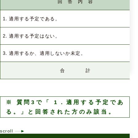
回 答 内 容
1. 適用する予定である。
2. 適用する予定はない。
3. 適用するか、適用しないか未定。
合 計
※ 質問3で「 1．適用する予定であ
る。」と回答された方のみ該当。