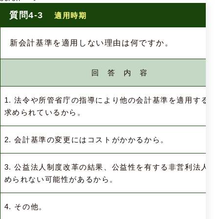
質問4-3
適用時期
新会計基準を適用しない理由は何ですか。
回 答 内 容
1. 法令や所管省庁の指導により他の会計基準を適用するこ
求められているから。
2. 会計基準の変更にはコストがかかるから。
3. 公益法人制度改革の結果、公益性を有する非営利法人と
められない可能性があるから。
4. その他。