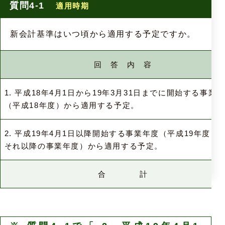
質問4-1
適用時期
新会計基準はいつ頃から適用する予定ですか。
回 答 内 容
1. 平成18年4月1日から19年3月31日までに開始する事業
（平成18年度）から適用する予定。
2. 平成19年4月1日以降開始する事業年度（平成19年度ま
それ以降の事業年度）から適用する予定。
合 計