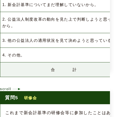
1. 新会計基準についてまだ理解していないから。
2. 公益法人制度改革の動向を見た上で判断しようと思って
から。
3. 他の公益法人の適用状況を見て決めようと思っているか
4. その他。
合 計
質問5
研修会
これまで新会計基準の研修会等に参加したことはあり