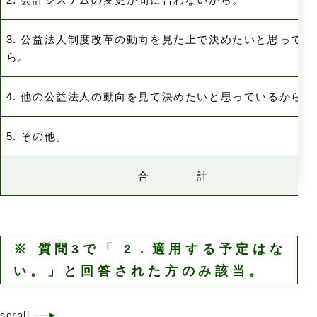
3. 公益法人制度改革の動向を見た上で決めたいと思ってい
ら。
4. 他の公益法人の動向を見て決めたいと思っているから。
5. その他。
合 計
※ 質問3で「 2．適用する予定はな
い。」と回答された方のみ該当。