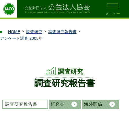
メニュー
HOME
調査研究
調査研究報告書
アンケート調査 2005年
調査研究
調査研究報告書
調査研究報告書
研究会
海外関係