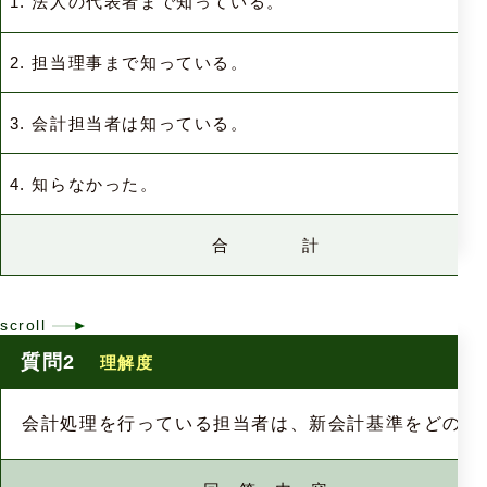
1. 法人の代表者まで知っている。
2. 担当理事まで知っている。
3. 会計担当者は知っている。
4. 知らなかった。
合 計
質問2
理解度
会計処理を行っている担当者は、新会計基準をどの程