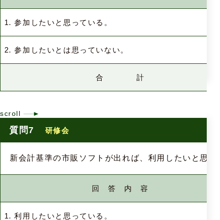
1. 参加したいと思っている。
2. 参加したいとは思っていない。
合 計
質問7
研修会
新会計基準の市販ソフトが出れば、利用したいと思っ
回 答 内 容
1. 利用したいと思っている。