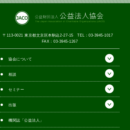
〒113-0021 東京都文京区本駒込2-27-15
TEL：03-3945-1017
FAX：03-3945-1267
協会について
相談
セミナー
出版
機関誌「公益法人」