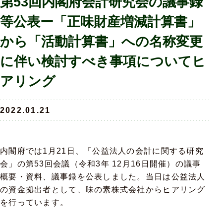
第53回内閣府会計研究会の議事録
等公表ー「正味財産増減計算書」
から「活動計算書」への名称変更
に伴い検討すべき事項についてヒ
アリング
2022.01.21
内閣府では1月21日、「公益法人の会計に関する研究
会」の第53回会議（令和3年 12月16日開催）の議事
概要・資料、議事録を公表しました。当日は公益法人
の資金拠出者として、味の素株式会社からヒアリング
を行っています。