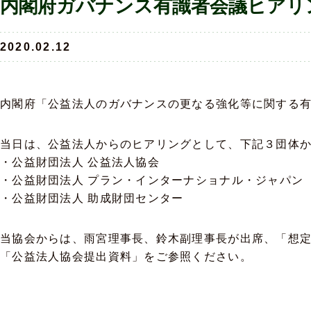
内閣府ガバナンス有識者会議ヒアリ
2020.02.12
内閣府「公益法人のガバナンスの更なる強化等に関する
当日は、公益法人からのヒアリングとして、下記３団体
・公益財団法人 公益法人協会
・公益財団法人 プラン・インターナショナル・ジャパン
・公益財団法人 助成財団センター
当協会からは、雨宮理事長、鈴木副理事長が出席、「想
「公益法人協会提出資料」をご参照ください。