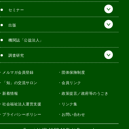
セミナー
出版
機関誌「公益法人」
調査研究
メルマガ会員登録
団体保険制度
「知」の交流サロン
会員リンク
新着情報
政策提言／政府等のうごき
社会福祉法人運営支援
リンク集
プライバシーポリシー
お問い合わせ