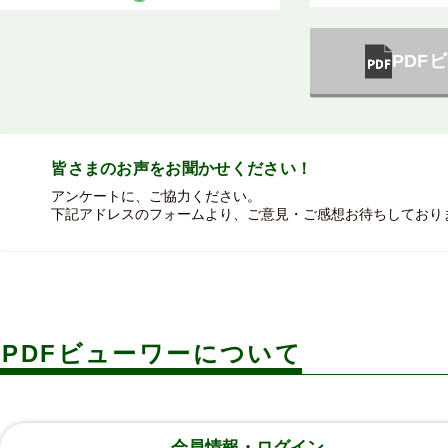
PDF
皆さまのお声を
お聞かせください！
アンケートに、ご協力ください。
下記アドレスのフォームより、ご意見・ご感想お待ちしており
PDFビューワーについて
会員情報・ログイン