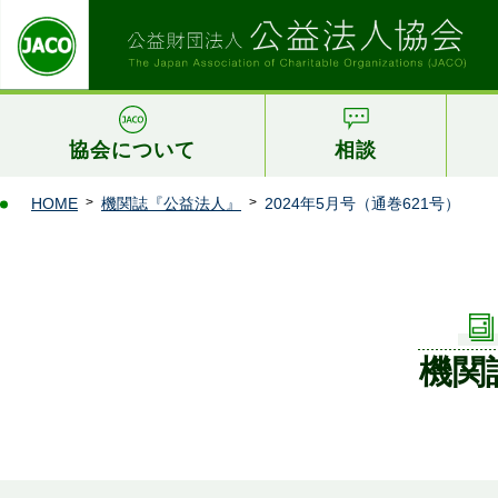
協会について
相談
HOME
機関誌『公益法人』
2024年5月号（通巻621号）
機関