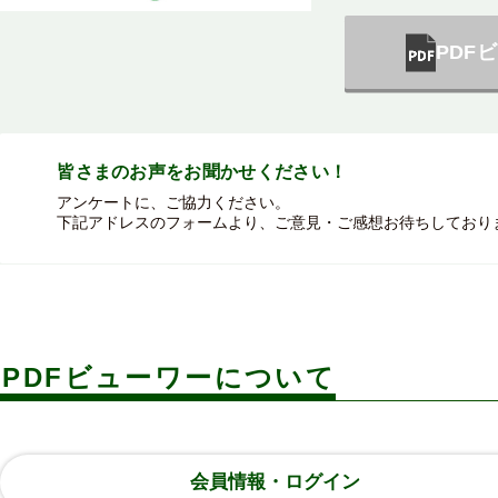
PDF
皆さまのお声を
お聞かせください！
アンケートに、ご協力ください。
下記アドレスのフォームより、ご意見・ご感想お待ちしており
PDFビューワーについて
会員情報・ログイン