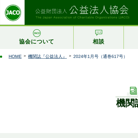
協会について
相談
HOME
機関誌『公益法人』
2024年1月号（通巻617号）
機関