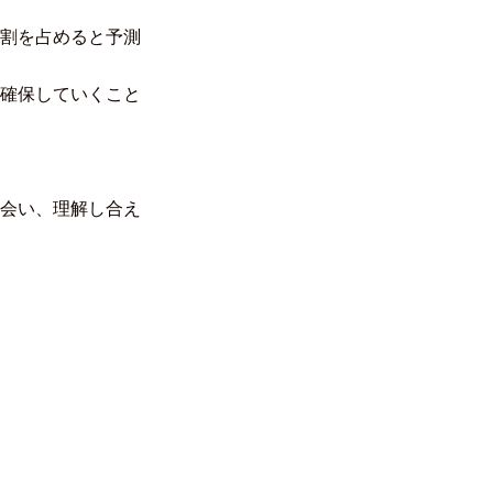
割を占めると予測
確保していくこと
会い、理解し合え