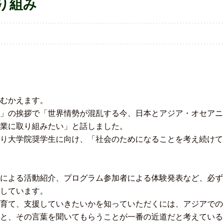
り組み
むかえます。
」の挨拶で「世界情勢が混乱する今、日本とアジア・オセアニ
業に取り組みたい」と話しました。
り大学院奨学生に向け、「社会のためになることを考え続けて
による活動紹介、プログラム参加者による体験発表など、必ず
しています。
育て、支援していきたいかを知っていただくには、アジアでの
と、その言葉を聞いてもらうことが一番の近道だと考えている