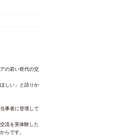
アの若い世代の交
ほしい」と語りか
当事者に登壇して
交流を実体験した
からです。