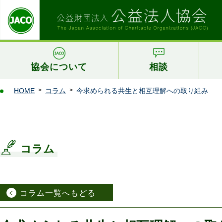
協会について
相談
HOME
コラム
今求められる共生と相互理解への取り組み
コラム
コラム一覧へもどる