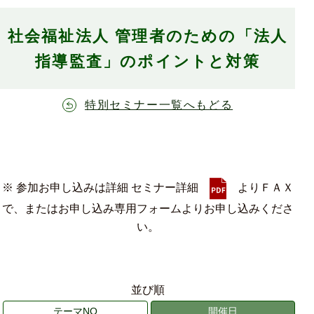
社会福祉法人 管理者のための「法人
指導監査」のポイントと対策
特別セミナー一覧へもどる
※ 参加お申し込みは詳細 セミナー詳細
よりＦＡＸ
で、またはお申し込み専用フォームよりお申し込みくださ
い。
並び順
テーマNO
開催日