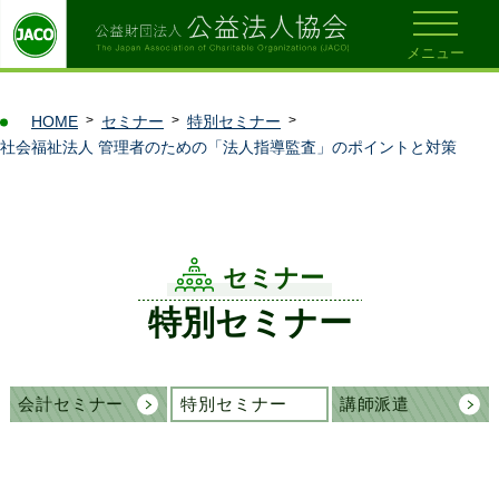
メニュー
HOME
セミナー
特別セミナー
社会福祉法人 管理者のための「法人指導監査」のポイントと対策
セミナー
特別セミナー
会計セミナー
特別セミナー
講師派遣