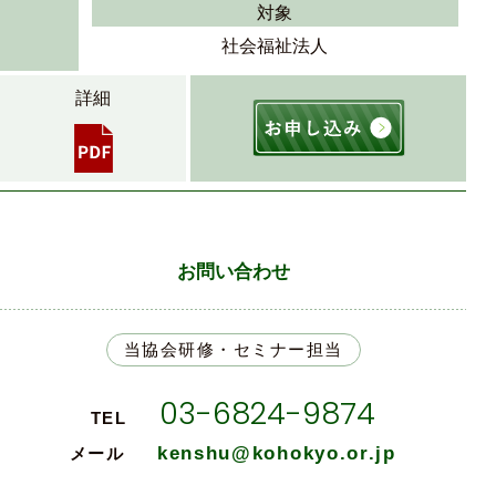
対象
社会福祉法人
詳細
お問い合わせ
当協会研修・セミナー担当
03-6824-9874
TEL
kenshu@kohokyo.or.jp
メール