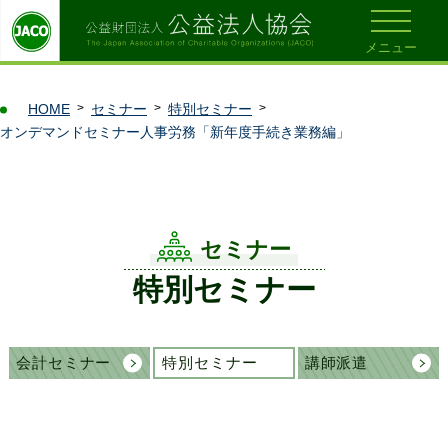
メニュー
HOME
セミナー
特別セミナー
オンデマンドセミナー人事労務「新年度手続き業務編」
セミナー
特別セミナー
会計セミナー
特別セミナー
講師派遣