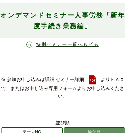
オンデマンドセミナー人事労務「新年
度手続き業務編」
特別セミナー一覧へもどる
※ 参加お申し込みは詳細 セミナー詳細
よりＦＡＸ
で、またはお申し込み専用フォームよりお申し込みくださ
い。
並び順
テーマNO
開催日