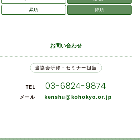
昇順
降順
お問い合わせ
当協会研修・セミナー担当
03-6824-9874
TEL
kenshu@kohokyo.or.jp
メール